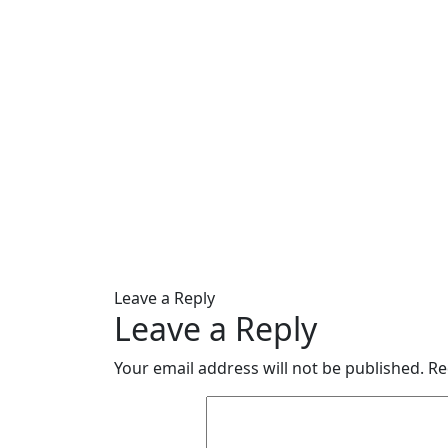
Leave a Reply
Leave a Reply
Your email address will not be published.
Re