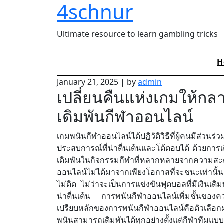
4schnur
Skip
to
content
Ultimate resource to learn gambling tricks
H
January 21, 2025
|
by
admin
เปลี่ยนคืนแห่งเกมให้กล
เดิมพันกีฬาออนไลน์
เกมพนันกีฬาออนไลน์ได้ปฏิวัติวิธีที่ผู้คนมีส่วน
ประสบการณ์ที่น่าตื่นเต้นและโต้ตอบได้ ด้วยการ
เดิมพันในกิจกรรมกีฬาที่หลากหลายจากความ
ออนไลน์ไม่ได้มาจากเพียงโอกาสที่จะชนะเท่านั้น 
ไม่ติด ไม่ว่าจะเป็นการแข่งขันฟุตบอลที่มีเงินเดิ
น่าตื่นเต้น การพนันกีฬาออนไลน์เพิ่มชั้นของควา
เปรียบหลักของการพนันกีฬาออนไลน์คือตัวเลือกมา
พนันสามารถเดิมพันได้ทุกอย่างตั้งแต่กีฬาทีมแ