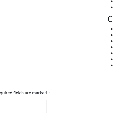
C
quired fields are marked
*