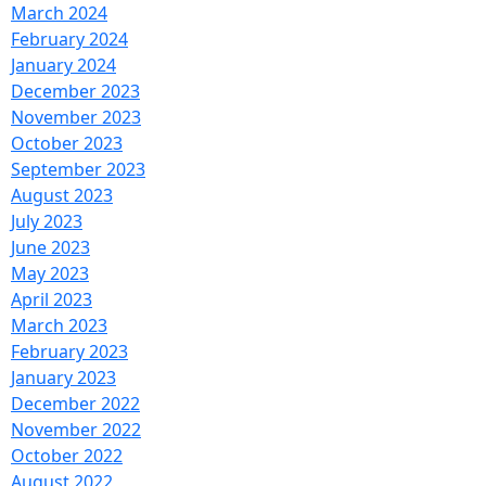
March 2024
February 2024
January 2024
December 2023
November 2023
October 2023
September 2023
August 2023
July 2023
June 2023
May 2023
April 2023
March 2023
February 2023
January 2023
December 2022
November 2022
October 2022
August 2022