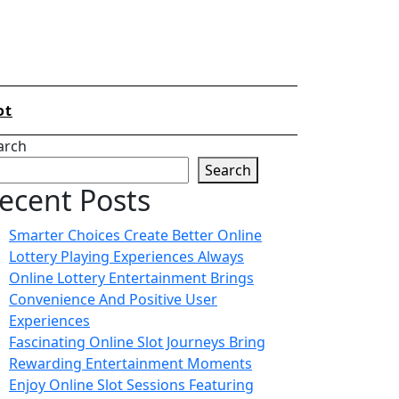
ot
arch
Search
ecent Posts
Smarter Choices Create Better Online
Lottery Playing Experiences Always
Online Lottery Entertainment Brings
Convenience And Positive User
Experiences
Fascinating Online Slot Journeys Bring
Rewarding Entertainment Moments
Enjoy Online Slot Sessions Featuring