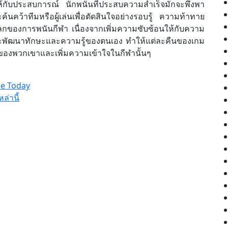
ห้กับประสบการณ์ นักพนันที่ประสบความสำเร็จมักจะพึ่งพา
คว้าทีมหรือผู้เล่นเพื่อตัดสินใจอย่างรอบรู้ ความท้าทาย
ู่โลกของการพนันกีฬา เนื่องจากเพิ่มความซับซ้อนให้กับความ
นันจะพัฒนาทักษะและความรู้ของตนเอง ทำให้แต่ละคืนของเกม
ของพวกเขาและเพิ่มความเข้าใจในกีฬานั้นๆ
ne Today
ล่านี้