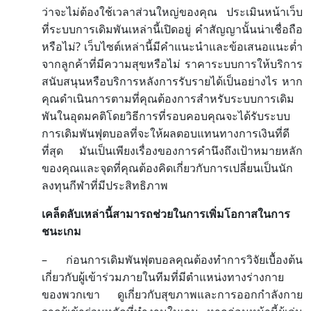
ว่าจะไม่ต้องใช้เวลาส่วนใหญ่ของคุณ
ประเมินหน้าเว็บ
ที่ระบบการเดิมพันเหล่านี้เปิดอยู่
คำสัญญานั้นน่าเชื่อถือ
?
หรือไม่
เว็บไซต์เหล่านี้มีคำแนะนำและข้อเสนอแนะต่ำ
จากลูกค้าที่มีความสุขหรือไม่
ราคาระบบการให้บริการ
สนับสนุนหรือบริการหลังการรับรายได้เป็นอย่างไร
หาก
คุณดำเนินการตามที่คุณต้องการสำหรับระบบการเดิม
พันในอุดมคติโดยวิธีการที่รอบคอบคุณจะได้รับระบบ
การเดิมพันฟุตบอลที่จะให้ผลตอบแทนทางการเงินที่ดี
ที่สุด
มันเป็นเพียงเรื่องของการคำนึงถึงเป้าหมายหลัก
ของคุณและจุดที่คุณต้องคิดเกี่ยวกับการเปลี่ยนเป็นนัก
ลงทุนกีฬาที่มีประสิทธิภาพ
เคล็ดลับเหล่านี้สามารถช่วยในการเพิ่มโอกาสในการ
ชนะเกม
–
ก่อนการเดิมพันฟุตบอลคุณต้องทำการวิจัยเบื้องต้น
เกี่ยวกับผู้เข้าร่วมภายในทีมที่มีตำแหน่งทางร่างกาย
ของพวกเขา
ดูเกี่ยวกับสุขภาพและการออกกำลังกาย