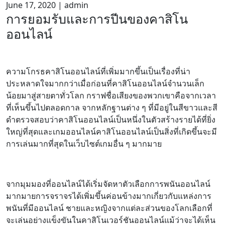
June 17, 2020
|
admin
การยอมรับและการปีนของคาสิโน
ออนไลน์
ความโกรธคาสิโนออนไลน์ที่เพิ่มมากขึ้นเป็นเรื่องที่น่า
ประหลาดใจมากกว่าเมื่อก่อนที่คาสิโนออนไลน์จำนวนเล็ก
น้อยมาสู่สายตาทั่วโลก กราฟชื่อเสียงของพวกเขาคือจากเวลา
ที่เห็นขึ้นไปตลอดกาล จากหลักฐานต่าง ๆ ที่มีอยู่ในสีขาวและสี
ดำตรวจสอบว่าคาสิโนออนไลน์เป็นหนึ่งในตัวสร้างรายได้ที่ยิ่ง
ใหญ่ที่สุดและเกมออนไลน์คาสิโนออนไลน์เป็นสิ่งที่เกิดขึ้นจะมี
การเล่นมากที่สุดในเว็บไซต์เกมอื่น ๆ มากมาย
จากมุมมองที่ออนไลน์ได้เริ่มจัดหาตัวเลือกการพนันออนไลน์
มากมายการจราจรได้เพิ่มขึ้นค่อนข้างมากเกี่ยวกับแหล่งการ
พนันที่มีออนไลน์ ชายและหญิงจากแต่ละส่วนของโลกเลือกที่
จะเล่นอย่างแข็งขันในคาสิโนเวอร์ชันออนไลน์แม้ว่าจะได้เห็น