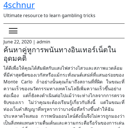
4schnur
Skip
to
Ultimate resource to learn gambling tricks
content
June 22, 2020
|
admin
ค้นหาคู่หูการพนันทางอินเทอร์เน็ตใน
อุดมคติ
ได้ดีเพื่อให้คุณได้สัมผัสกับแสงไฟสว่างไสวและสภาพแวดล้อม
ที่มีค่าสุดขีดของเวกัสหรือแม้กระทั่งมนต์เสน่ห์ที่แสนอร่อยของ
Monte Carlo ถ้าอย่างนั้นคุณก็มาถึงสถานที่ที่ผิด ในขณะที่
ความเร็วของนวัตกรรมทางเทคโนโลยีเพิ่มความเร็วขึ้นอย่าง
ต่อเนื่อง แต่ก็ยังคงดำเนินต่อไปแม้ว่าจะห่างไกลจากการตรวจ
จับของเรา ไม่ว่าคุณจะต้องเรียนรู้เกี่ยวกับสิ่งนี้ แต่ในขณะที่
ท่องเว็บคำสัญญาที่หรูหรากว่าบางข้อที่สร้างขึ้นทำให้ฉัน
ประหลาดใจเสมอ การพนันออนไลน์ดังนั้นจึงไม่ควรถูกมองว่า
เป็นสิ่งทดแทนความตื่นเต้นและความกระตือรือร้นของการเล่น