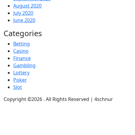
August 2020
July 2020
June 2020
Categories
Betting
Casino
Finance
Gambling
Lottery
Poker
Slot
Copyright ©2026 . All Rights Reserved | 4schnur