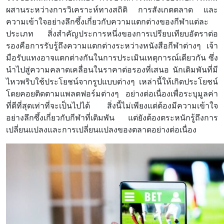
ผสานระหว่างการวิเคราะห์ทางสถิติ การสังเกตตลาด และ
ความเข้าใจอย่างลึกซึ้งเกี่ยวกับความแตกต่างของกีฬาแต่ละ
ประเภท สิ่งสำคัญประการหนึ่งของการเปรียบเทียบอัตราต่อ
รองคือการรับรู้ถึงความแตกต่างระหว่างหนังสือกีฬาต่างๆ เจ้า
มือรับแทงอาจแตกต่างกันในการประเมินเหตุการณ์เดียวกัน ซึ่ง
นำไปสู่ความคลาดเคลื่อนในราคาต่อรองที่เสนอ นักเดิมพันที่มี
ไหวพริบใช้ประโยชน์จากรูปแบบต่างๆ เหล่านี้ให้เกิดประโยชน์
โดยคอยติดตามแพลตฟอร์มต่างๆ อย่างต่อเนื่องเพื่อระบุมูลค่า
ที่ดีที่สุดเท่าที่จะเป็นไปได้ สิ่งนี้ไม่เพียงแต่ต้องมีความเข้าใจ
อย่างลึกซึ้งเกี่ยวกับกีฬาที่เดิมพัน แต่ยังต้องตระหนักรู้ถึงการ
เปลี่ยนแปลงและการเปลี่ยนแปลงของตลาดอย่างต่อเนื่อง