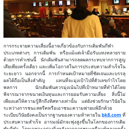
การกระจายความเสี่ยงนี้อาจเกี่ยวข้องกับการเดิมพันกีฬา
ประเภทต่างๆ การเดิมพัน หรือแม้แต่เจ้ามือรับแทงหลายราย
ด้วยการทำเช่นนี้ นักเดิมพันสามารถลดผลกระทบจากการสูญ
เสียเพียงครั้งเดียว และเพิ่มโอกาสในการประสบความสำเร็จใน
ระยะยาว นอกจากนี้ การกำหนดเป้าหมายที่ชัดเจนและบรรลุ
ผลได้ถือเป็นสิ่งสำคัญ แทนที่จะมุ่งเป้าไปที่ตัวเลขกำไรโดย
พลการ นักเดิมพันควรมุ่งเน้นไปที่เป้าหมายที่ทำได้โดย
พิจารณาจากขนาดเงินทุนและการยอมรับความเสี่ยง สิ่งนี้ไม่
เพียงแต่ให้ความรู้สึกถึงทิศทางเท่านั้น แต่ยังช่วยรักษาวินัยใน
ระหว่างการชนะสตรีคหรือเอาชนะความพ่ายแพ้อีกด้วย
ระเบียบวินัยยังคงเป็นรากฐานของความท้าทายใน
bk8.com
ที่
ประสบความสำเร็จ อารมณ์มักจะพุ่งสูงขึ้นในโลกของการเดิม
พันกีฬา โดยเฉพาะอย่างยิ่งหลังจากการชนะหรือแพ้หลายครั้ง