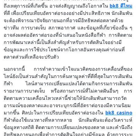
ถึงเหตุการณ์ที่เกิดขึ้น อาจส่งสัญญาณถึงโอกาสใน
bk8 ดีไหม
ที่ดี เพื่อเปรียบเทียบอัตราต่อรองอย่างมีประสิทธิภาพ นักเดิมพัน
จะต้องพิจารณาปัจจัยภายนอกที่อาจมีอิทธิพลต่อตลาดด้วย
ข่าวทีม การบาดเจ็บ สภาพอากาศ และข้อมูลที่เกี่ยวข้องอื่น ๆ
อาจส่งผลต่ออัตราต่อรองที่นำเสนอในหนังสือกีฬา การติดตาม
การพัฒนาเหล่านี้เป็นสิ่งสำคัญสำหรับการตัดสินใจอย่างมี
ข้อมูลและการใช้ประโยชน์จากโอกาสอันทรงคุณค่าก่อนที่
ตลาดส่วนที่เหลือจะปรับตัว
นอกจากนี้ การทำความเข้าใจแนวคิดของการเคลื่อนที่ของ
ไลน์ยังเป็นส่วนสำคัญในการค้นหามูลค่าที่ดีที่สุดในการเดิมพัน
กีฬา ไลน์สามารถเปลี่ยนแปลงได้ตามกิจกรรมการเดิมพัน
รายงานการบาดเจ็บ หรือสถานการณ์ที่ไม่คาดฝันอื่นๆ การ
ติดตามความเคลื่อนไหวเหล่านี้ช่วยให้นักเดิมพันสามารถวัด
อารมณ์ของตลาดและอาจระบุกรณีที่อัตราต่อรองมีความนิยม
มากขึ้น ศิลปะในการเปรียบเทียบอัตราต่อรองใน
bk8 casino
กีฬาต้องใช้แนวทางที่หลากหลาย นักเดิมพันจะต้องวิเคราะห์
ข้อมูลทางสถิติ ติดตามการเปลี่ยนแปลงของตลาด และคำนึงถึง
อิทธิพลภายนอกเพื่อทำการตัดสินใจอย่างมีข้อมูล ด้วยการระบุ