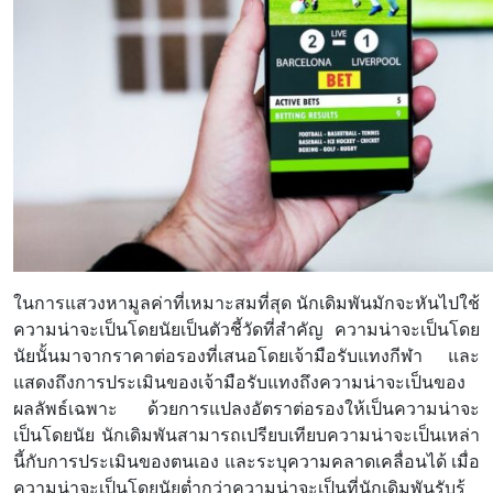
ในการแสวงหามูลค่าที่เหมาะสมที่สุด นักเดิมพันมักจะหันไปใช้
ความน่าจะเป็นโดยนัยเป็นตัวชี้วัดที่สำคัญ ความน่าจะเป็นโดย
นัยนั้นมาจากราคาต่อรองที่เสนอโดยเจ้ามือรับแทงกีฬา และ
แสดงถึงการประเมินของเจ้ามือรับแทงถึงความน่าจะเป็นของ
ผลลัพธ์เฉพาะ ด้วยการแปลงอัตราต่อรองให้เป็นความน่าจะ
เป็นโดยนัย นักเดิมพันสามารถเปรียบเทียบความน่าจะเป็นเหล่า
นี้กับการประเมินของตนเอง และระบุความคลาดเคลื่อนได้ เมื่อ
ความน่าจะเป็นโดยนัยต่ำกว่าความน่าจะเป็นที่นักเดิมพันรับรู้