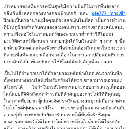
เป้าหมายของทีมการพนันสุทธิมีความยินดีในการที่หลังจาก
กลืนกินสิ่งหลอกลวงทางคอมพิวเตอร์ และ
ole777 ทางเข้า
ฝึกฝนเป็นเวลานานเมื่อคุณต้องแลกเงินในที่สุด เป็นการทำงาน
ที่มีเหตุมีผลสำหรับคนสองสามคนเพราะพวกเขาต้องสนับสนุน
ความพึงพอใจในภาพยนตร์ของพวกเขาต่ำกว่าวิดีโอเกม
ประวัติศาสตร์ที่ผ่านมา หลายกลุ่มได้รับเงินเปล่า ๆ มาก ๆ ขึ้น
มาด้วยเงินสดและต้องพึ่งพาเมื่อจำเป็นต้องมีเหตุผลในช่วงเวลา
ที่ส่ายเพื่อที่พวกเขาเลือกทางเลือกในการแลกเปลี่ยนบันทึกการ
ประเมินที่เกี่ยวข้องกับการใช้ที่ไม่มีนัยสำคัญเพื่อทดสอบ
เป็นไปได้ว่าพวกเขาได้ทำลายกลยุทธ์อย่างโดดเด่นจากบันทึก
ทั้งหมดทางออนไลน์เพื่อเรียกร้องให้พวกเขาสามารถเอาชนะ
สโมสรได้ ไม่ว่าในกรณีใดสถานประกอบการเล่นรูเล็ตออน
ไลน์แบบดิจิทัลสังเกตว่าระดับที่สำคัญของการไม่มีที่ที่คุณอยู่
ในสภาพที่ยุ่งยาก ผู้เล่นจะจัดสรรเงินอย่างสมบูรณ์เมื่อเวลาผ่าน
ไปเว็บไซต์ฟุตบอลคาสิโน พวกเขาอยู่ในแนวทางเดียวกันกับ
ความรู้ที่การพบปะกันยังคงรักษารายได้ที่แท้จริงซึ่งคุณ
สามารถคาดหวังได้ไม่ทางใดก็ทางหนึ่งเมื่อมีรายได้ในระดับ
หนึ่ง ภาระกิจการพนันไม่สามารถหลุดร่วงได้เมื่อเวลาผ่านไป