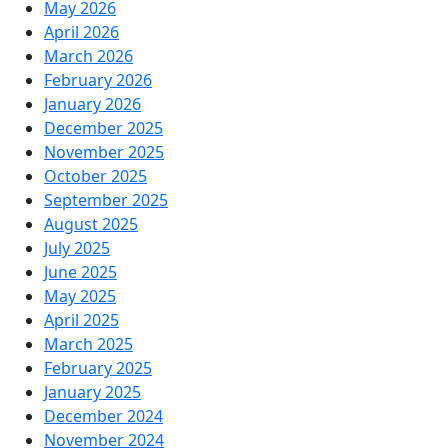
May 2026
April 2026
March 2026
February 2026
January 2026
December 2025
November 2025
October 2025
September 2025
August 2025
July 2025
June 2025
May 2025
April 2025
March 2025
February 2025
January 2025
December 2024
November 2024