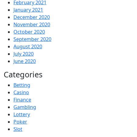
February 2021
January 2021
December 2020
November 2020
October 2020
September 2020
August 2020
July 2020
June 2020
Categories
Betting
Casino
Finance
Gambling
Lottery
Poker
Slot