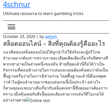
4schnur
Skip
to
Ultimate resource to learn gambling tricks
content
October 23, 2020
|
by
admin
สล็อตออนไลน์ – สิ่งที่คุณต้องรู้คืออะไร
แนวคิดของสล็อตออนไลน์ได้ถูกนำไปใช้จริงและผู้บริโภค
จำนวนมากต้องการทราบรายละเอียดเพิ่มเติมเกี่ยวกับทิศทางที่
พวกเขาอาจเป็นส่วนหนึ่งของมัน ท้ายที่สุดแล้วนี่ถือได้ว่าเป็น
กิจกรรมที่ค่อนข้างง่ายในการเล่นและคุณต้องค้นพบว่ามันเป็น
พื้นฐานหรือง่ายในการมีส่วนร่วม โดยพื้นฐานแล้วนี่คือเหตุผล
ว่าทำไมผู้คนจำนวนมากชอบเล่นเกมนี้เป็นประจำ อย่างไร
ก็ตามคุณจะพบบางสิ่งเกี่ยวกับสล็อตเหล่านี้ซึ่งคุณอาจต้องการ
ทราบ เมื่อคุ้นเคยกับสิ่งนี้คุณจะต้องสามารถเล่นวิดีโอเกมได้
อย่างง่ายดาย