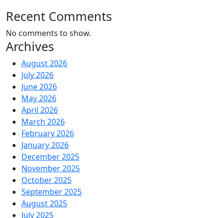
Recent Comments
No comments to show.
Archives
August 2026
July 2026
June 2026
May 2026
April 2026
March 2026
February 2026
January 2026
December 2025
November 2025
October 2025
September 2025
August 2025
July 2025