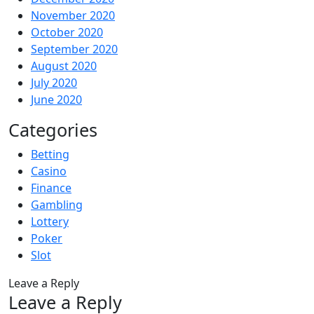
November 2020
October 2020
September 2020
August 2020
July 2020
June 2020
Categories
Betting
Casino
Finance
Gambling
Lottery
Poker
Slot
Leave a Reply
Leave a Reply