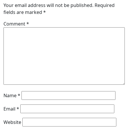
Your email address will not be published.
Required
fields are marked
*
Comment
*
Name
*
Email
*
Website