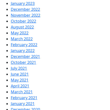
January 2023
December 2022
November 2022
October 2022
August 2022
May 2022
March 2022
February 2022
January 2022
December 2021
October 2021
July 2021
June 2021
May 2021
April 2021
March 2021
February 2021
January 2021
December 2020