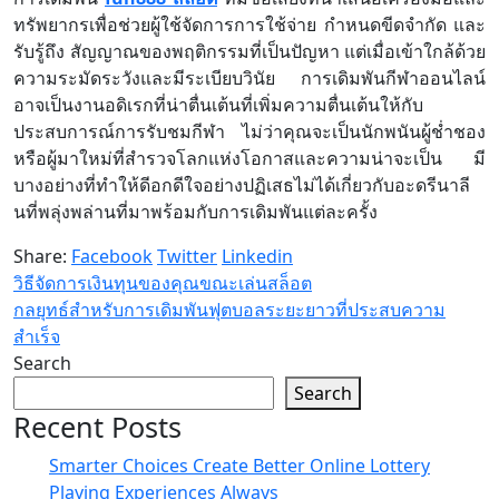
ทรัพยากรเพื่อช่วยผู้ใช้จัดการการใช้จ่าย กำหนดขีดจำกัด และ
รับรู้ถึง สัญญาณของพฤติกรรมที่เป็นปัญหา แต่เมื่อเข้าใกล้ด้วย
ความระมัดระวังและมีระเบียบวินัย การเดิมพันกีฬาออนไลน์
อาจเป็นงานอดิเรกที่น่าตื่นเต้นที่เพิ่มความตื่นเต้นให้กับ
ประสบการณ์การรับชมกีฬา ไม่ว่าคุณจะเป็นนักพนันผู้ช่ำชอง
หรือผู้มาใหม่ที่สำรวจโลกแห่งโอกาสและความน่าจะเป็น มี
บางอย่างที่ทำให้ดีอกดีใจอย่างปฏิเสธไม่ได้เกี่ยวกับอะดรีนาลี
นที่พลุ่งพล่านที่มาพร้อมกับการเดิมพันแต่ละครั้ง
Share:
Facebook
Twitter
Linkedin
วิธีจัดการเงินทุนของคุณขณะเล่นสล็อต
กลยุทธ์สำหรับการเดิมพันฟุตบอลระยะยาวที่ประสบความ
สำเร็จ
Search
Search
Recent Posts
Smarter Choices Create Better Online Lottery
Playing Experiences Always