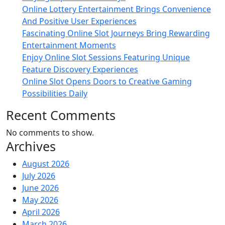
Online Lottery Entertainment Brings Convenience
And Positive User Experiences
Fascinating Online Slot Journeys Bring Rewarding
Entertainment Moments
Enjoy Online Slot Sessions Featuring Unique
Feature Discovery Experiences
Online Slot Opens Doors to Creative Gaming
Possibilities Daily
Recent Comments
No comments to show.
Archives
August 2026
July 2026
June 2026
May 2026
April 2026
March 2026