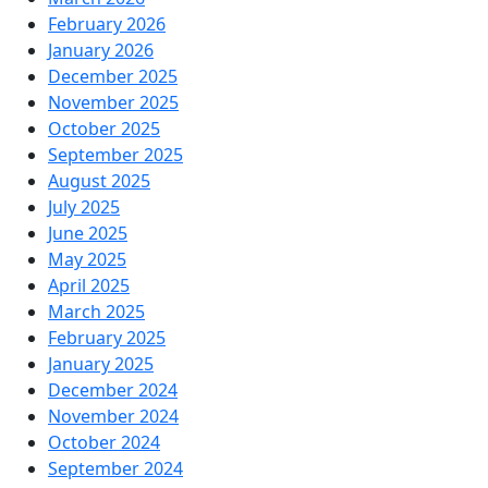
February 2026
January 2026
December 2025
November 2025
October 2025
September 2025
August 2025
July 2025
June 2025
May 2025
April 2025
March 2025
February 2025
January 2025
December 2024
November 2024
October 2024
September 2024