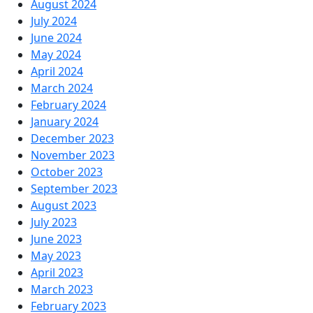
August 2024
July 2024
June 2024
May 2024
April 2024
March 2024
February 2024
January 2024
December 2023
November 2023
October 2023
September 2023
August 2023
July 2023
June 2023
May 2023
April 2023
March 2023
February 2023