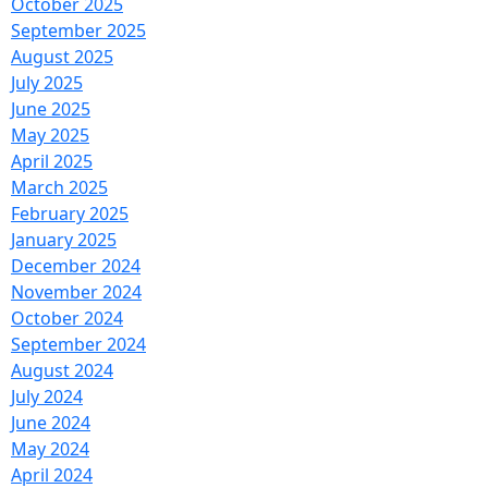
October 2025
September 2025
August 2025
July 2025
June 2025
May 2025
April 2025
March 2025
February 2025
January 2025
December 2024
November 2024
October 2024
September 2024
August 2024
July 2024
June 2024
May 2024
April 2024