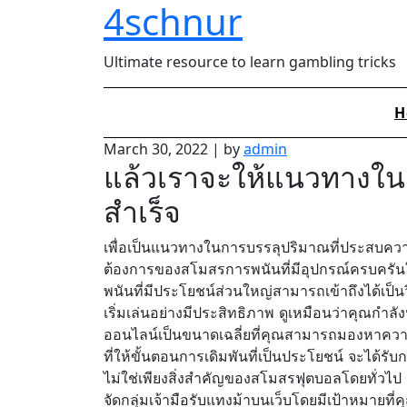
4schnur
Skip
to
content
Ultimate resource to learn gambling tricks
H
March 30, 2022
|
by
admin
แล้วเราจะให้แนวทางใน
สำเร็จ
เพื่อเป็นแนวทางในการบรรลุปริมาณที่ประสบ
ต้องการของสโมสรการพนันที่มีอุปกรณ์ครบครัน
พนันที่มีประโยชน์ส่วนใหญ่สามารถเข้าถึงได้เป็น
เริ่มเล่นอย่างมีประสิทธิภาพ ดูเหมือนว่าคุณกำ
ออนไลน์เป็นขนาดเฉลี่ยที่คุณสามารถมองหาความ
ที่ให้ขั้นตอนการเดิมพันที่เป็นประโยชน์ จะได้รั
ไม่ใช่เพียงสิ่งสำคัญของสโมสรฟุตบอลโดยทั่วไป แ
จัดกลุ่มเจ้ามือรับแทงม้าบนเว็บโดยมีเป้าหมายท