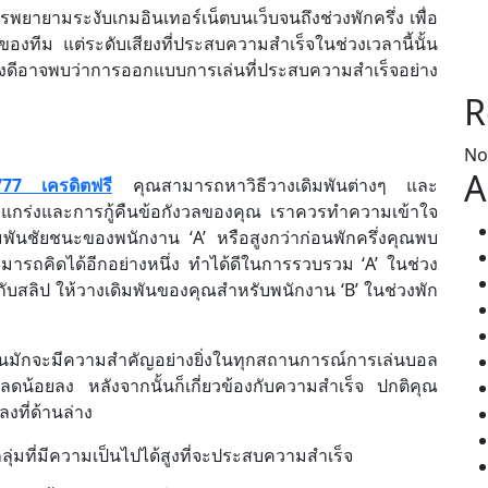
รพยายามระงับเกมอินเทอร์เน็ตบนเว็บจนถึงช่วงพักครึ่ง เพื่อ
ของทีม แต่ระดับเสียงที่ประสบความสำเร็จในช่วงเวลานี้นั้น
างดีอาจพบว่าการออกแบบการเล่นที่ประสบความสำเร็จอย่าง
R
No
A
777 เครดิตฟรี
คุณสามารถหาวิธีวางเดิมพันต่างๆ และ
็งแกร่งและการกู้คืนข้อกังวลของคุณ เราควรทำความเข้าใจ
ดิมพันชัยชนะของพนักงาน ‘A’ หรือสูงกว่าก่อนพักครึ่งคุณพบ
มารถคิดได้อีกอย่างหนึ่ง ทำได้ดีในการรวบรวม ‘A’ ในช่วง
องกับสลิป ให้วางเดิมพันของคุณสำหรับพนักงาน ‘B’ ในช่วงพัก
นมักจะมีความสำคัญอย่างยิ่งในทุกสถานการณ์การเล่นบอล
ะลดน้อยลง หลังจากนั้นก็เกี่ยวข้องกับความสำเร็จ ปกติคุณ
ลงที่ด้านล่าง
กกลุ่มที่มีความเป็นไปได้สูงที่จะประสบความสำเร็จ