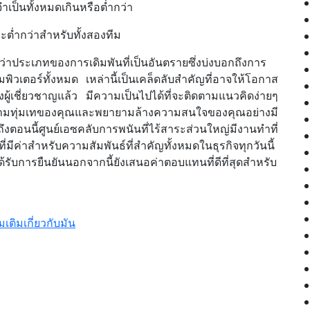
ำเป็นทั้งหมดเกินหรือต่ำกว่า
่ำกว่าสำหรับทั้งสองทีม
่าประเภทของการเดิมพันที่เป็นอันตรายซึ่งบ่งบอกถึงการ
วเตอร์ทั้งหมด เหล่านี้เป็นเคล็ดลับสำคัญที่อาจให้โอกาส
งผู้เชี่ยวชาญแล้ว มีความเป็นไปได้ที่จะติดตามแนวคิดง่ายๆ
ความทุ่มเทของคุณและพยายามล้างความสนใจของคุณอย่างมี
นี้ศูนย์เอซคลับการพนันที่ไร้สาระส่วนใหญ่มีงานทำที่
ที่มีค่าสำหรับความสัมพันธ์ที่สำคัญทั้งหมดในธุรกิจทุกวันนี้
ด้รับการยืนยันนอกจากนี้ยังเสนอค่าตอบแทนที่ดีที่สุดสำหรับ
มเติมเกี่ยวกับมัน