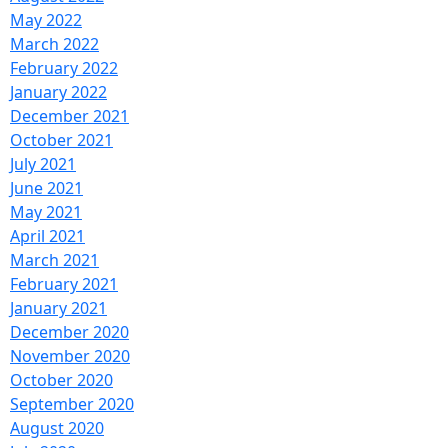
May 2022
March 2022
February 2022
January 2022
December 2021
October 2021
July 2021
June 2021
May 2021
April 2021
March 2021
February 2021
January 2021
December 2020
November 2020
October 2020
September 2020
August 2020