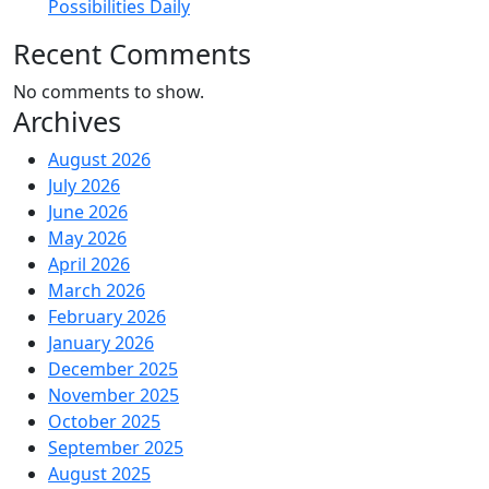
Possibilities Daily
Recent Comments
No comments to show.
Archives
August 2026
July 2026
June 2026
May 2026
April 2026
March 2026
February 2026
January 2026
December 2025
November 2025
October 2025
September 2025
August 2025