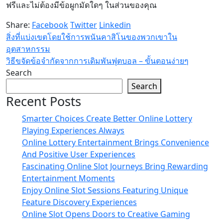
ฟรีและไม่ต้องมีข้อผูกมัดใดๆ ในส่วนของคุณ
Share:
Facebook
Twitter
Linkedin
สิ่งที่แบ่งเขตโดยใช้การพนันคาสิโนของพวกเขาใน
อุตสาหกรรม
วิธีขจัดข้อจำกัดจากการเดิมพันฟุตบอล – ขั้นตอนง่ายๆ
Search
Search
Recent Posts
Smarter Choices Create Better Online Lottery
Playing Experiences Always
Online Lottery Entertainment Brings Convenience
And Positive User Experiences
Fascinating Online Slot Journeys Bring Rewarding
Entertainment Moments
Enjoy Online Slot Sessions Featuring Unique
Feature Discovery Experiences
Online Slot Opens Doors to Creative Gaming