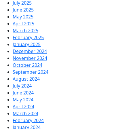
July 2025
June 2025
May 2025
April 2025
March 2025
February 2025
January 2025
December 2024
November 2024
October 2024
September 2024
August 2024
July 2024
June 2024
May 2024
April 2024
March 2024
February 2024
January 2024