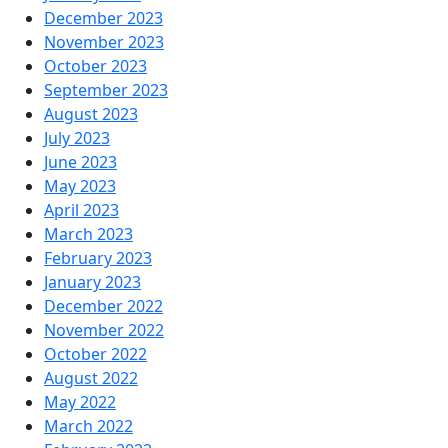
December 2023
November 2023
October 2023
September 2023
August 2023
July 2023
June 2023
May 2023
April 2023
March 2023
February 2023
January 2023
December 2022
November 2022
October 2022
August 2022
May 2022
March 2022