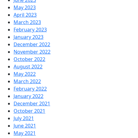
May 2023
April 2023
March 2023
February 2023
January 2023
December 2022
November 2022
October 2022
August 2022
May 2022
March 2022
February 2022
January 2022
December 2021
October 2021
July 2021
June 2021
May 2021