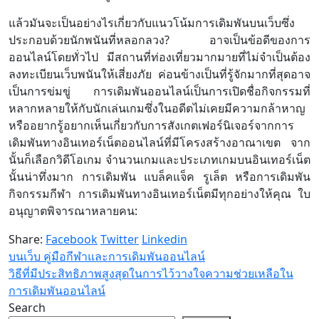
แล้วมันจะเป็นอย่างไรเกี่ยวกับแนวโน้มการเดิมพันบนเว็บซึ่ง
ประกอบด้วยนักพนันที่หลอกลวง? อาจเป็นข้อดีของการ
ออนไลน์โดยทั่วไป มีสถานที่ท่องเที่ยวมากมายที่ไม่จำเป็นต้อง
ลงทะเบียนเว็บพนันให้เสี่ยงภัย ค่อนข้างเป็นที่รู้จักมากที่สุดอาจ
เป็นการข่มขู่ การเดิมพันออนไลน์เป็นการเปิดชื่อกิจกรรมที่
หลากหลายให้กับนักเล่นเกมซึ่งในอดีตไม่เคยมีความกล้าหาญ
หรืออยากรู้อยากเห็นเกี่ยวกับการสังเกตเฟอร์นิเจอร์จากการ
เดิมพันทางอินเทอร์เน็ตออนไลน์ที่มีโครงสร้างอาณาเขต จาก
นั้นก็เลือกวิดีโอเกม จำนวนเกมและประเภทเกมบนอินเทอร์เน็ต
นั้นน่าทึ่งมาก การเดิมพัน แบล็คแจ็ค รูเล็ต หรือการเดิมพัน
กิจกรรมกีฬา การเดิมพันทางอินเทอร์เน็ตมีทุกอย่างให้คุณ ใบ
อนุญาตพิจารณาหลายคน:
Share:
Facebook
Twitter
Linkedin
บนเว็บ คู่มือกีฬาและการเดิมพันออนไลน์
วิธีที่มีประสิทธิภาพสูงสุดในการไว้วางใจความช่วยเหลือใน
การเดิมพันออนไลน์
Search