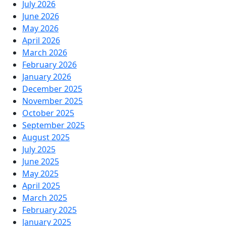
July 2026
June 2026
May 2026
April 2026
March 2026
February 2026
January 2026
December 2025
November 2025
October 2025
September 2025
August 2025
July 2025
June 2025
May 2025
April 2025
March 2025
February 2025
January 2025