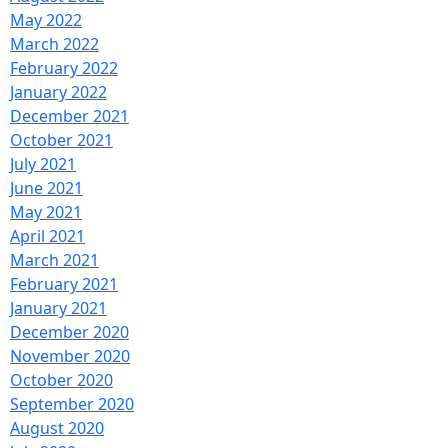
May 2022
March 2022
February 2022
January 2022
December 2021
October 2021
July 2021
June 2021
May 2021
April 2021
March 2021
February 2021
January 2021
December 2020
November 2020
October 2020
September 2020
August 2020