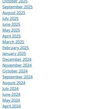
October 2025
September 2025
August 2025
July 2025
June 2025
May 2025
April 2025
March 2025
February 2025
January 2025
December 2024
November 2024
October 2024
September 2024
August 2024
July 2024
June 2024
May 2024
April 2024