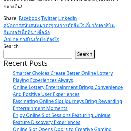
กลางคืน!
Share:
Facebook
Twitter
Linkedin
คู่มือการสนับสนุนมาตรฐานการตัดสินใจเกี่ยวกับคาสิโน
อินเทอร์เน็ตที่น่าเชื่อถือ
Online คาสิโนเว็บไซต์จูงใจ
Search
Search
Recent Posts
Smarter Choices Create Better Online Lottery
Playing Experiences Always
Online Lottery Entertainment Brings Convenience
And Positive User Experiences
Fascinating Online Slot Journeys Bring Rewarding
Entertainment Moments
Enjoy Online Slot Sessions Featuring Unique
Feature Discovery Experiences
Online Slot Opens Doors to Creative Gaming