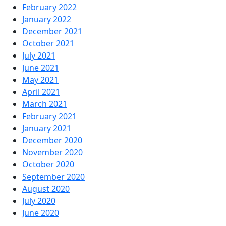
February 2022
January 2022
December 2021
October 2021
July 2021
June 2021
May 2021
April 2021
March 2021
February 2021
January 2021
December 2020
November 2020
October 2020
September 2020
August 2020
July 2020
June 2020