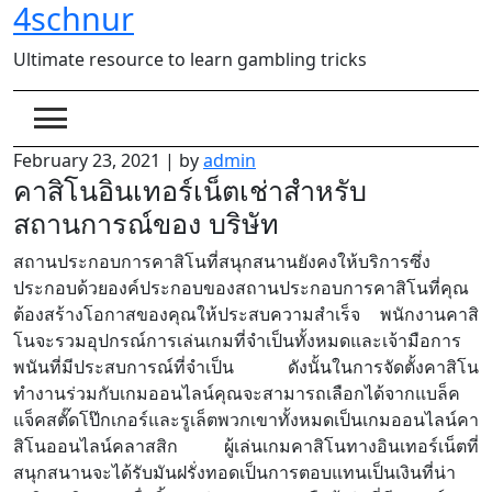
4schnur
Skip
to
Ultimate resource to learn gambling tricks
content
February 23, 2021
|
by
admin
คาสิโนอินเทอร์เน็ตเช่าสำหรับ
สถานการณ์ของ บริษัท
สถานประกอบการคาสิโนที่สนุกสนานยังคงให้บริการซึ่ง
ประกอบด้วยองค์ประกอบของสถานประกอบการคาสิโนที่คุณ
ต้องสร้างโอกาสของคุณให้ประสบความสำเร็จ พนักงานคาสิ
โนจะรวมอุปกรณ์การเล่นเกมที่จำเป็นทั้งหมดและเจ้ามือการ
พนันที่มีประสบการณ์ที่จำเป็น ดังนั้นในการจัดตั้งคาสิโน
ทำงานร่วมกับเกมออนไลน์คุณจะสามารถเลือกได้จากแบล็ค
แจ็คสตั๊ดโป๊กเกอร์และรูเล็ตพวกเขาทั้งหมดเป็นเกมออนไลน์คา
สิโนออนไลน์คลาสสิก ผู้เล่นเกมคาสิโนทางอินเทอร์เน็ตที่
สนุกสนานจะได้รับมันฝรั่งทอดเป็นการตอบแทนเป็นเงินที่น่า