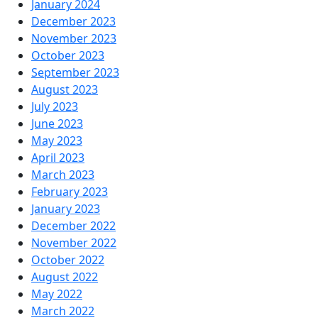
January 2024
December 2023
November 2023
October 2023
September 2023
August 2023
July 2023
June 2023
May 2023
April 2023
March 2023
February 2023
January 2023
December 2022
November 2022
October 2022
August 2022
May 2022
March 2022