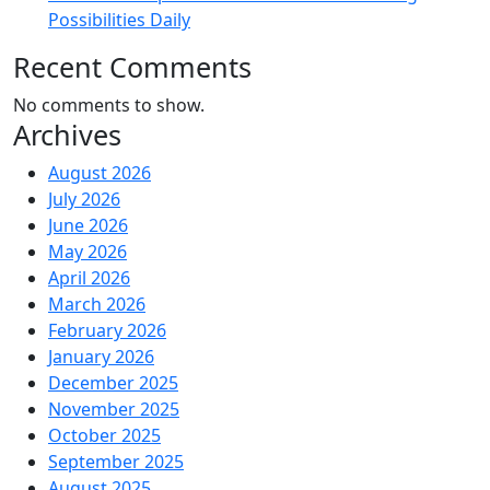
Possibilities Daily
Recent Comments
No comments to show.
Archives
August 2026
July 2026
June 2026
May 2026
April 2026
March 2026
February 2026
January 2026
December 2025
November 2025
October 2025
September 2025
August 2025