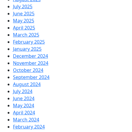
July 2025
June 2025
May 2025
April 2025
March 2025
February 2025
January 2025
December 2024
November 2024
October 2024
September 2024
August 2024
July 2024
June 2024
May 2024
April 2024
March 2024
February 2024