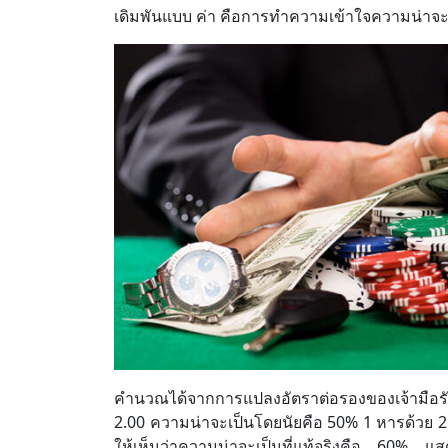
เดิมพันแบบ ค่า คือการทำความเข้าใจความน่าจะเ
คำนวณได้จากการแปลงอัตราต่อรองของเจ้ามือรับ
2.00 ความน่าจะเป็นโดยนัยคือ 50% 1 หารด้วย 
ให้เห็นว่าความน่าจะเป็นที่แท้จริงคือ 60% แสดง