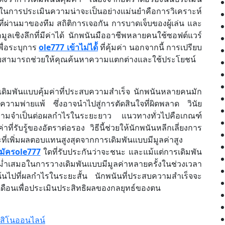
หนึ่งในการประเมินความน่าจะเป็นอย่างแม่นยำคือการวิเคราะห์
นที่ผ่านมาของทีม สถิติการเจอกัน การบาดเจ็บของผู้เล่น และ
เชิงลึกที่มีค่าได้ นักพนันมืออาชีพหลายคนใช้ซอฟต์แวร์
พื่อระบุการ
ole777 เข้าไม่ได้
ที่คุ้มค่า นอกจากนี้ การเปรียบ
รายสามารถช่วยให้คุณค้นหาความแตกต่างและใช้ประโยชน์
เดิมพันแบบคุ้มค่าที่ประสบความสำเร็จ นักพนันหลายคนมัก
ามพ่ายแพ้ ซึ่งอาจนำไปสู่การตัดสินใจที่ผิดพลาด วินัย
มีความจำเป็นต่อผลกำไรในระยะยาว แนวทางทั่วไปคือเกณฑ์
ี่รับรู้ของอัตราต่อรอง วิธีนี้ช่วยให้นักพนันหลีกเลี่ยงการ
ะที่เพิ่มผลตอบแทนสูงสุดจากการเดิมพันแบบมีมูลค่าสูง
สมัครole777
ใดที่รับประกันว่าจะชนะ และแม้แต่การเดิมพัน
ม่ำเสมอในการวางเดิมพันแบบมีมูลค่าหลายครั้งในช่วงเวลา
น้นไปที่ผลกำไรในระยะสั้น นักพนันที่ประสบความสำเร็จจะ
เดือนเพื่อประเมินประสิทธิผลของกลยุทธ์ของตน
คาสิโนออนไลน์