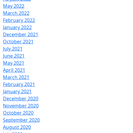
May 2022
March 2022
February 2022
January 2022
December 2021
October 2021
July 2021
June 2021
May 2021
April 2021
March 2021
February 2021
January 2021
December 2020
November 2020
October 2020
September 2020
August 2020