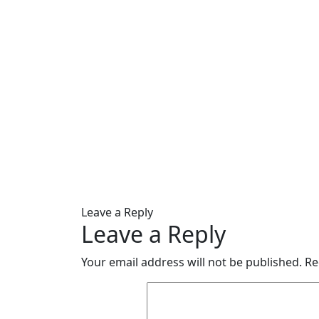
Leave a Reply
Leave a Reply
Your email address will not be published.
Re