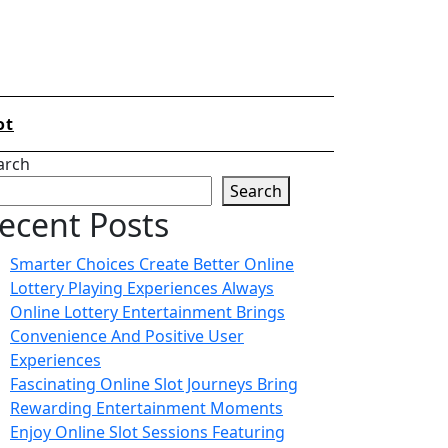
ot
arch
Search
ecent Posts
Smarter Choices Create Better Online
Lottery Playing Experiences Always
Online Lottery Entertainment Brings
Convenience And Positive User
Experiences
Fascinating Online Slot Journeys Bring
Rewarding Entertainment Moments
Enjoy Online Slot Sessions Featuring