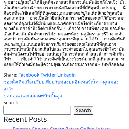
ๆ
อย่างปฏิเสธไม่ได้มีจุดที่จะหาแนวคิดการเดิมพันฮ็อกกี้น้ำแข็ง
มัน
เป็นเพียงแค่กรณีของการตระหนักถึงสถานที่ที่ดีที่สุดที่จะปรากฏ
นี่
คือจุดที่จะใช้เฉดสีที่ดีที่สุดของแมนเชสเตอร์ยูไนเต็ดลิเวอร์พูลหรือ
คอลเลคชัน
อาจเป็นอีกวิธีหนึ่งในการวางเงินของคุณไว้กับพวกเขา
หลังจากที่คุณไม่ได้มีเพียงแค่แนวคิดที่ว่าเมื่อใดที่จะต้องจ่ายเงิน
อย่างอื่น
อย่าคำนึงถึงตัวเลือกอื่น
ๆ
เกี่ยวกับการแพ้ของคุณ
ก่อนที่จะ
เลือกที่จะเดิมพันผ่านการใช้งานของพนักงานดูอัตราและรีวิวจากคำ
แนะนำการเดิมพันเบสบอลของคุณบางทีคุณอาจได้รับ
การเดิมพันที่
เหมาะสมนั้นแน่นอนด้วยการเรียกร้องของคุณในทันทีที่คุณอาจ
รวบรวมน้ำหนักที่มากเกินไปและการจ่ายออกไปคุณอาจเข้าใจว่ามัน
คุ้มค่าพลังงานไฟฟ้าอย่างแน่นอนในการค้นหาคำแนะนำการเดิมพัน
กีฬา
เพียงจำไว้ว่าแนวคิดที่เป็นประโยชน์มากที่สุดที่คุณสามารถ
ปล่อยให้ตัวเองมักจะมีความสุขผ่านกิจกรรมการออม
รับหรือลดลง
–
Share:
Facebook
Twitter
Linkedin
ช่องดั้งเดิมเมื่อเปรียบเทียบกับช่องบนอินเทอร์เน็ต – คุณมอง
อะไร
ขอบคุณ และสล็อตพนันขั้นสูง
Search
Search
Recent Posts
Smarter Choices Create Better Online Lottery