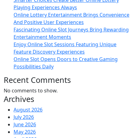
Playing Experiences Always
Online Lottery Entertainment Brings Convenience
And Positive User Experiences
Fascinating Online Slot Journeys Bring Rewarding
Entertainment Moments
Enjoy Online Slot Sessions Featuring Unique
Feature Discovery Experiences
Online Slot Opens Doors to Creative Gaming
Possibilities Daily
Recent Comments
No comments to show.
Archives
August 2026
July 2026
June 2026
May 2026