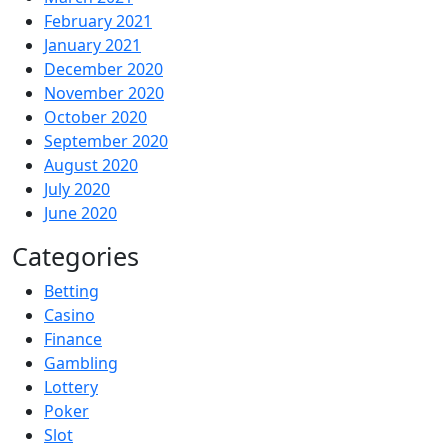
February 2021
January 2021
December 2020
November 2020
October 2020
September 2020
August 2020
July 2020
June 2020
Categories
Betting
Casino
Finance
Gambling
Lottery
Poker
Slot