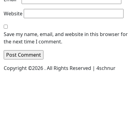
Website
Save my name, email, and website in this browser for
the next time I comment.
Copyright ©2026 . All Rights Reserved | 4schnur