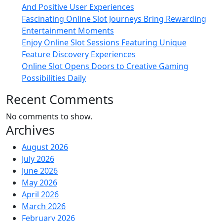
And Positive User Experiences
Fascinating Online Slot Journeys Bring Rewarding
Entertainment Moments
Enjoy Online Slot Sessions Featuring Unique
Feature Discovery Experiences
Online Slot Opens Doors to Creative Gaming
Possibilities Daily
Recent Comments
No comments to show.
Archives
August 2026
July 2026
June 2026
May 2026
April 2026
March 2026
February 2026