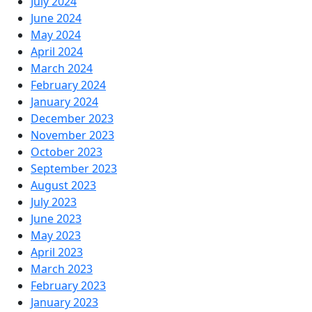
July 2024
June 2024
May 2024
April 2024
March 2024
February 2024
January 2024
December 2023
November 2023
October 2023
September 2023
August 2023
July 2023
June 2023
May 2023
April 2023
March 2023
February 2023
January 2023