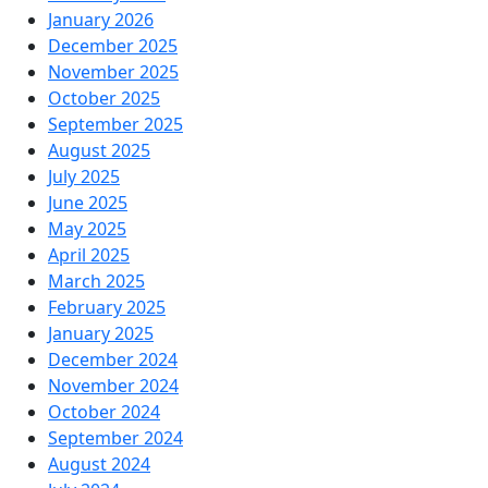
January 2026
December 2025
November 2025
October 2025
September 2025
August 2025
July 2025
June 2025
May 2025
April 2025
March 2025
February 2025
January 2025
December 2024
November 2024
October 2024
September 2024
August 2024