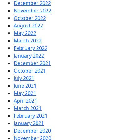
December 2022
November 2022
October 2022
August 2022
May 2022
March 2022
February 2022
January 2022
December 2021
October 2021
July 2021
June 2021
May 2021
April 2021
March 2021
February 2021
January 2021
December 2020
November 2020