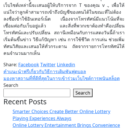
เว็บไซต์เหล่านี้จะเสนอผู้ให้บริการจาก T ของคุณ v ., เพื่อให้
แน่ใจว่าลูกค้าสามารถเข้าถึงบัญชีของตนได้ในขณะที่ไม่ต้อง
ลงชื่อเข้าใช้อินเทอร์เน็ต เนื่องจากโทรทัศน์มีแนวโน้มที่จะ
เชื่อมต่อกับเว็บอยู่แล้ว และสิ่งที่พวกเขาต้องทำคือเปลี่ยน
โทรทัศน์และปรับเปลี่ยน สถานีเหมือนกับการแสดงวันนี้ถ้าเรา
เริ่มต้นขึ้นข่าว วิธีแก้ปัญหา เช่น การใช้ชีวิต การเล่น ช่วยเพิ่ม
ทัศนวิสัยและเสนอให้ทั่วกระดาน ถัดจากรายการโทรทัศน์ให้
คนจำนวนมากเห็น
Share:
Facebook
Twitter
Linkedin
คำแนะนำฟรีเกี่ยวกับวิธีการเดิมพันฟุตบอล
มองหาสถานที่ที่ดีที่สุดในการเข้าร่วมเว็บไซต์การพนันสล็อต
Search
Search
Recent Posts
Smarter Choices Create Better Online Lottery
Playing Experiences Always
Online Lottery Entertainment Brings Convenience