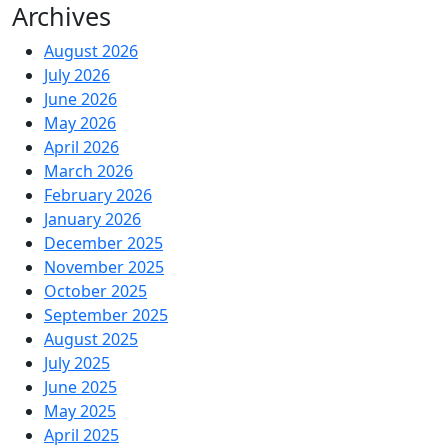
Archives
August 2026
July 2026
June 2026
May 2026
April 2026
March 2026
February 2026
January 2026
December 2025
November 2025
October 2025
September 2025
August 2025
July 2025
June 2025
May 2025
April 2025