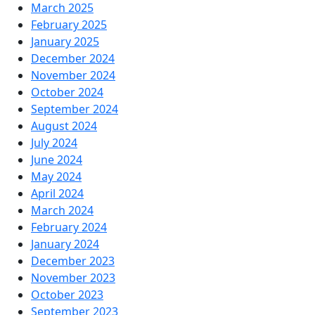
March 2025
February 2025
January 2025
December 2024
November 2024
October 2024
September 2024
August 2024
July 2024
June 2024
May 2024
April 2024
March 2024
February 2024
January 2024
December 2023
November 2023
October 2023
September 2023