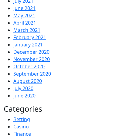
July 2021
June 2021
May 2021
April 2021
March 2021
February 2021
January 2021
December 2020
November 2020
October 2020
September 2020
August 2020
July 2020
June 2020
Categories
Betting
Casino
Finance