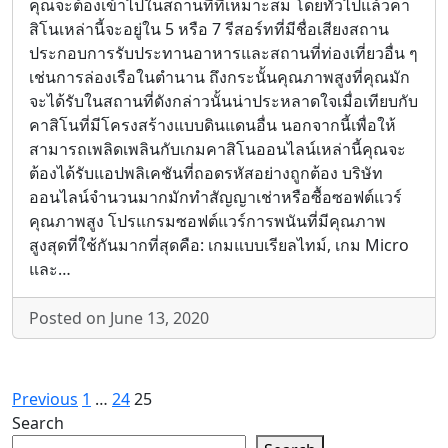
คุณจะต้องเข้าไปในสถานที่ที่เหมาะสม โดยทั่วไปแล้วคา
สิโนเหล่านี้จะอยู่ใน 5 หรือ 7 รีสอร์ทที่มีชื่อเสียงสถาน
ประกอบการรับประทานอาหารและสถานที่ท่องเที่ยวอื่น ๆ
เช่นการล่องเรือในตำนาน ถึงกระนั้นคุณภาพสูงที่คุณมัก
จะได้รับในสถานที่ดังกล่าวนั้นน่าประหลาดใจเมื่อเทียบกับ
คาสิโนที่มีโครงสร้างแบบดินแดนอื่น นอกจากนี้เพื่อให้
สามารถเพลิดเพลินกับเกมคาสิโนออนไลน์เหล่านี้คุณจะ
ต้องได้รับแอปพลิเคชันที่ถอดรหัสอย่างถูกต้อง บริษัท
ออนไลน์จำนวนมากมักทำสัญญาเช่าหรือซื้อซอฟต์แวร์
คุณภาพสูง โปรแกรมซอฟต์แวร์การพนันที่มีคุณภาพ
สูงสุดที่ใช้กันมากที่สุดคือ: เกมแบบเรียลไทม์, เกม Micro
และ…
Posted on June 13, 2020
Posts
Previous
1
…
24
25
Search
pagination