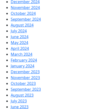
December 2024
November 2024
October 2024
September 2024
August 2024
July 2024
June 2024
May 2024
April 2024
March 2024
February 2024
January 2024
December 2023
November 2023
October 2023
September 2023
August 2023
July 2023
June 2023