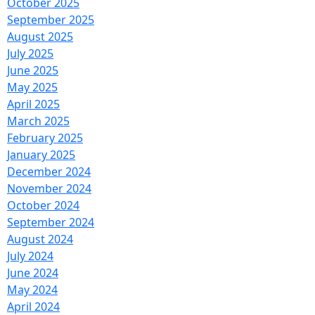
October 2025
September 2025
August 2025
July 2025
June 2025
May 2025
April 2025
March 2025
February 2025
January 2025
December 2024
November 2024
October 2024
September 2024
August 2024
July 2024
June 2024
May 2024
April 2024